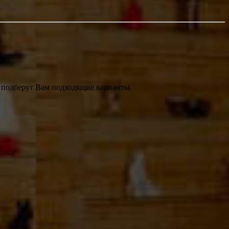
, подберут Вам подходящие варианты.