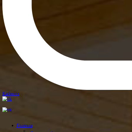
Кабинет
Главная