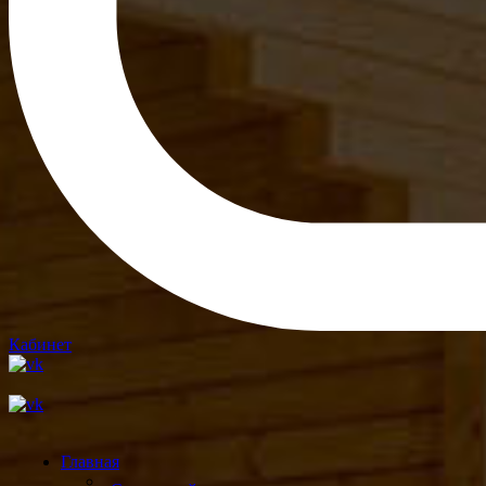
Кабинет
Главная