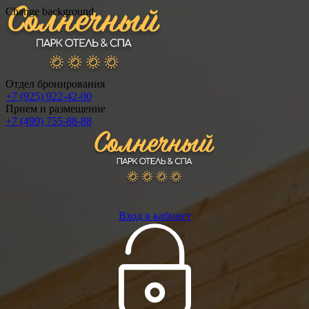
Change background
Отдел бронирования
+7 (925) 922-42-00
Прием и размещение
+7 (499) 755-88-88
Вход в кабинет