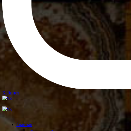
Кабинет
Главная