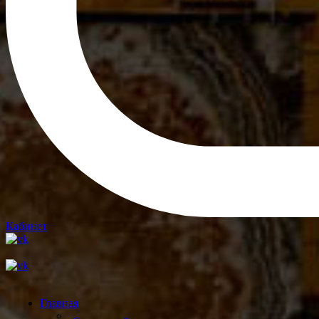
Кабинет
Главная