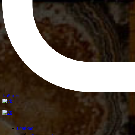
Кабинет
Главная