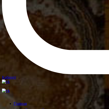
Кабинет
Главная