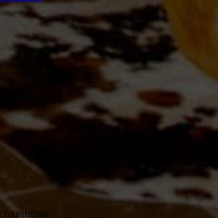
ВА СОХРАНЕНЫ