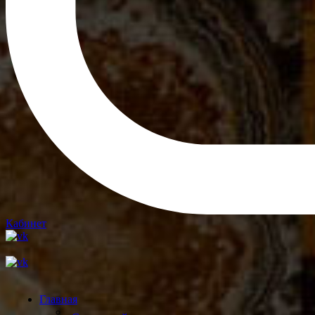
Кабинет
Главная