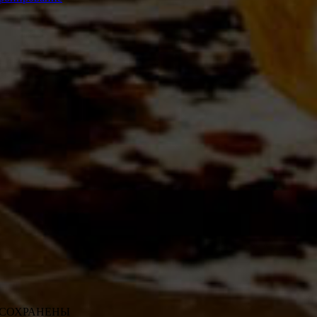
ВА СОХРАНЕНЫ