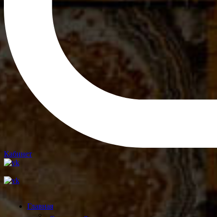
Кабинет
Главная